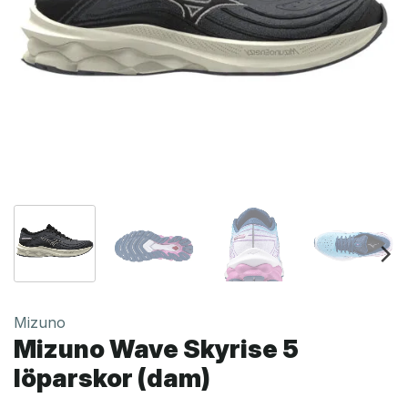
Mizuno
Mizuno Wave Skyrise 5
löparskor (dam)