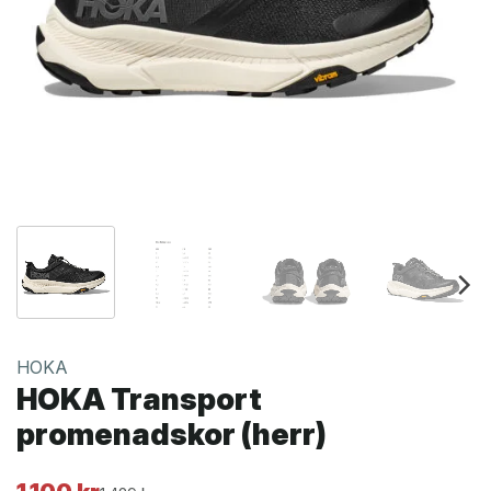
HOKA
HOKA Transport
promenadskor (herr)