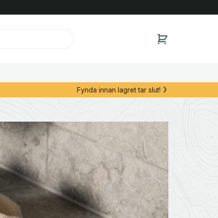
Fynda innan lagret tar slut!