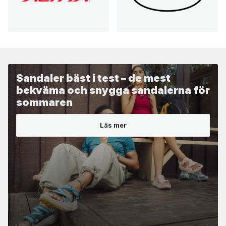
Sandaler bäst i test – de mest
bekväma och snygga sandalerna för
sommaren
Läs mer