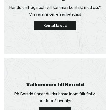
Har du en fråga och vill komma i kontakt med oss?
Vi svarar inom en arbetsdag!
Kontakta oss
Välkommen till Beredd
På Beredd finner du det bästa inom friluftsliv,
outdoor & äventyr