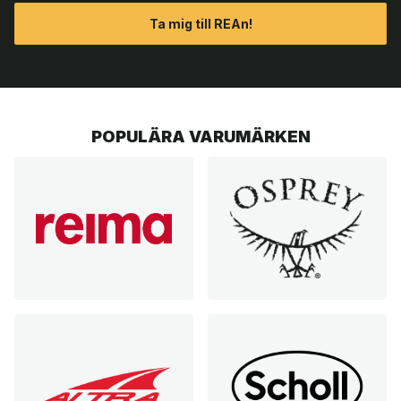
Ta mig till REAn!
POPULÄRA VARUMÄRKEN