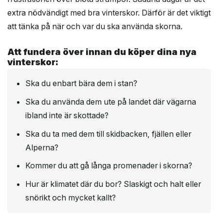
extra nödvändigt med bra vinterskor. Därför är det viktigt
att tänka på när och var du ska använda skorna.
Att fundera över innan du köper dina nya
vinterskor:
Ska du enbart bära dem i stan?
Ska du använda dem ute på landet där vägarna
ibland inte är skottade?
Ska du ta med dem till skidbacken, fjällen eller
Alperna?
Kommer du att gå långa promenader i skorna?
Hur är klimatet där du bor? Slaskigt och halt eller
snörikt och mycket kallt?