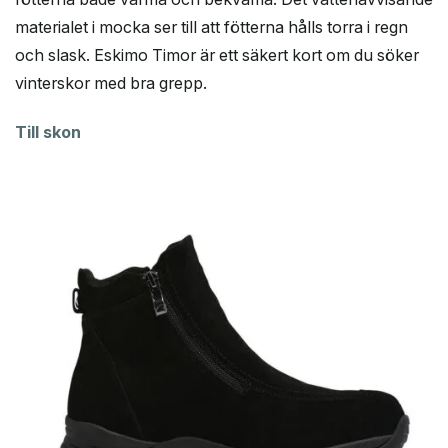
materialet i mocka ser till att fötterna hålls torra i regn
och slask. Eskimo Timor är ett säkert kort om du söker
vinterskor med bra grepp.
Till skon