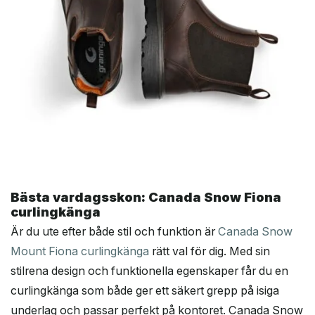
Bästa vardagsskon: Canada Snow Fiona
curlingkänga
Är du ute efter både stil och funktion är
Canada Snow
Mount Fiona curlingkänga
rätt val för dig. Med sin
stilrena design och funktionella egenskaper får du en
curlingkänga som både ger ett säkert grepp på isiga
underlag och passar perfekt på kontoret. Canada Snow