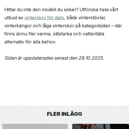
Hittar du inte den modell du söker? Utforska hela vårt
utbud av
vinterskor för dam
, både vinterstövlar,
vinterkängor och låga vinterskor på kategorisidan – där
finns ännu fler varma, slitstarka och vattentäta
alternativ för alla behov.
Sidan är uppdaterades senast den 29.10.2025.
FLER INLÄGG