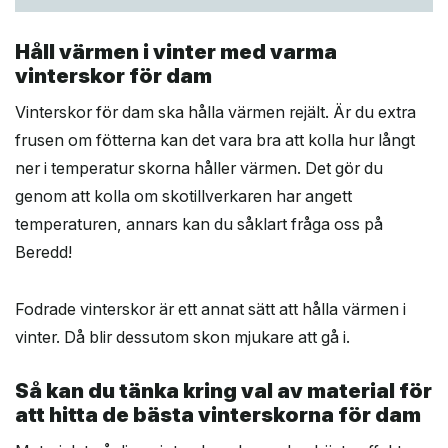
Håll värmen i vinter med varma
vinterskor för dam
Vinterskor för dam ska hålla värmen rejält. Är du extra
frusen om fötterna kan det vara bra att kolla hur långt
ner i temperatur skorna håller värmen. Det gör du
genom att kolla om skotillverkaren har angett
temperaturen, annars kan du såklart fråga oss på
Beredd!
Fodrade vinterskor är ett annat sätt att hålla värmen i
vinter. Då blir dessutom skon mjukare att gå i.
Så kan du tänka kring val av material för
att hitta de bästa vinterskorna för dam