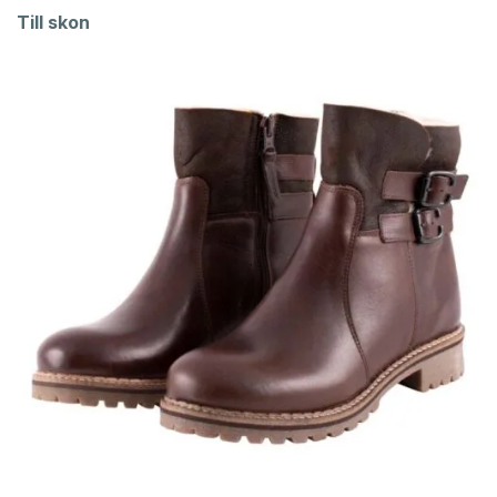
Till skon