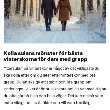
Kolla sulans mönster för bästa
vinterskorna för dam med grepp
Yttersulan på vinterskor är något av det viktigaste du
ska kolla efter om du letar efter vinterskor med bra
grepp. Sulan ska ge ett stabilt och bra grepp om
underlaget, vilket är ännu viktigare om du vet med dig att
du ofta går på isiga och hala vägar. Det kan också vara
extra viktigt om du är äldre och vill vara försiktig.