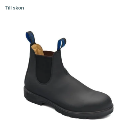
Till skon