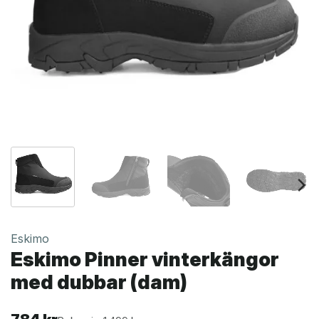
Eskimo
Eskimo Pinner vinterkängor
med dubbar (dam)