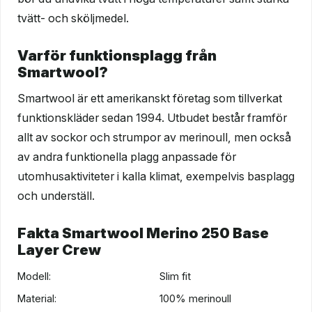
tvätt- och sköljmedel.
Varför funktionsplagg från
Smartwool?
Smartwool är ett amerikanskt företag som tillverkat
funktionskläder sedan 1994. Utbudet består framför
allt av sockor och strumpor av merinoull, men också
av andra funktionella plagg anpassade för
utomhusaktiviteter i kalla klimat, exempelvis basplagg
och underställ.
Fakta Smartwool Merino 250 Base
Layer Crew
Modell:
Slim fit
Material:
100% merinoull