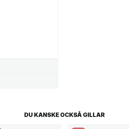
DU KANSKE OCKSÅ GILLAR