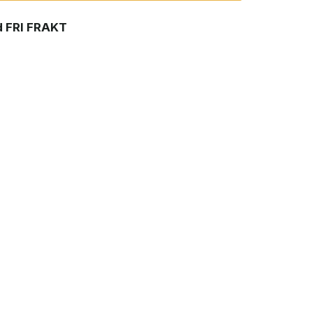
 FRI FRAKT