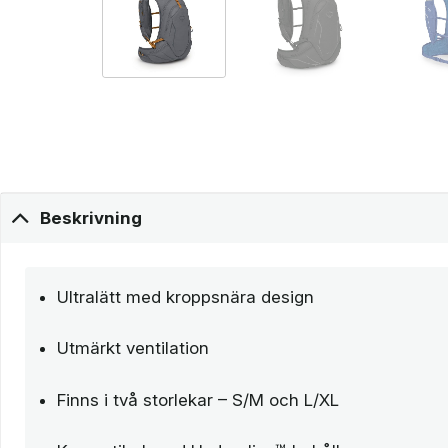
Beskrivning
Ultralätt med kroppsnära design
Utmärkt ventilation
Finns i två storlekar – S/M och L/XL