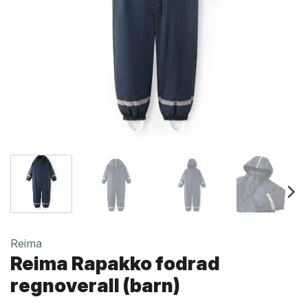
Reima
Reima Rapakko fodrad
regnoverall (barn)