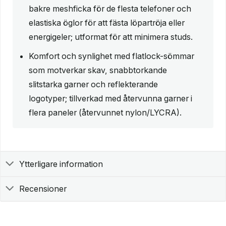
bakre meshficka för de flesta telefoner och
elastiska öglor för att fästa löpartröja eller
energigeler; utformat för att minimera studs.
Komfort och synlighet med flatlock-sömmar
som motverkar skav, snabbtorkande
slitstarka garner och reflekterande
logotyper; tillverkad med återvunna garner i
flera paneler (återvunnet nylon/LYCRA).
Ytterligare information
Recensioner