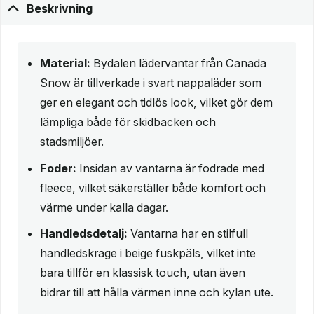
Beskrivning
Material:
Bydalen lädervantar från Canada
Snow är tillverkade i svart nappaläder som
ger en elegant och tidlös look, vilket gör dem
lämpliga både för skidbacken och
stadsmiljöer.
Foder:
Insidan av vantarna är fodrade med
fleece, vilket säkerställer både komfort och
värme under kalla dagar.
Handledsdetalj:
Vantarna har en stilfull
handledskrage i beige fuskpäls, vilket inte
bara tillför en klassisk touch, utan även
bidrar till att hålla värmen inne och kylan ute.