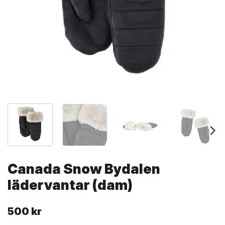
Canada Snow Bydalen
lädervantar (dam)
500
kr