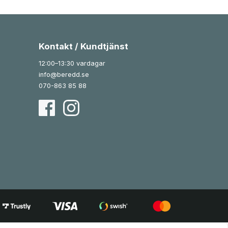
Kontakt / Kundtjänst
12:00–13:30 vardagar
info@beredd.se
070-863 85 88