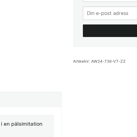
Artikelnr:
AW24-739-VT-ZZ
i en pälsimitation