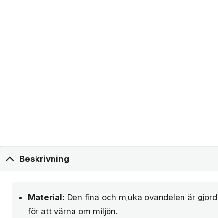
Beskrivning
Material:
Den fina och mjuka ovandelen är gjord 
för att värna om miljön.