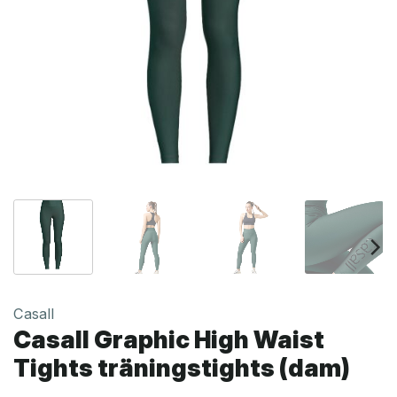
Casall
Casall Graphic High Waist
Tights träningstights (dam)