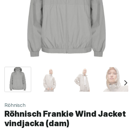
Röhnisch
Röhnisch Frankie Wind Jacket
vindjacka (dam)