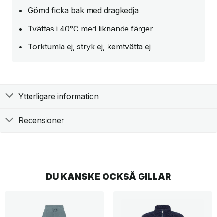
Gömd ficka bak med dragkedja
Tvättas i 40°C med liknande färger
Torktumla ej, stryk ej, kemtvätta ej
Ytterligare information
Recensioner
DU KANSKE OCKSÅ GILLAR