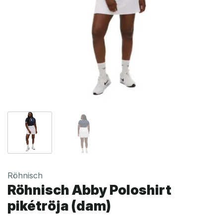
Röhnisch
Röhnisch Abby Poloshirt
pikétröja (dam)