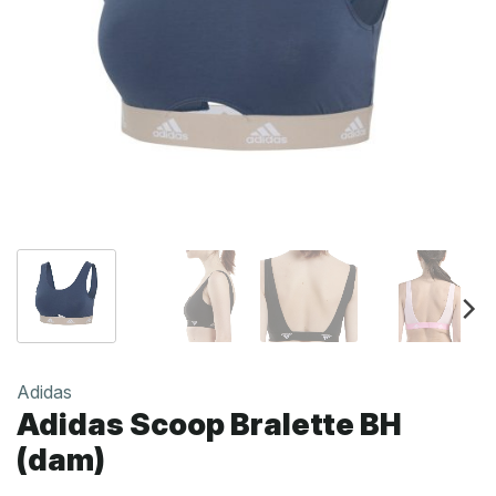
Adidas
Adidas Scoop Bralette BH
(dam)