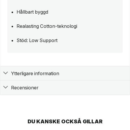
Hållbart byggd
Realasting Cotton-teknologi
Stöd: Low Support
Ytterligare information
Recensioner
DU KANSKE OCKSÅ GILLAR