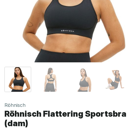
Röhnisch
Röhnisch Flattering Sportsbra
(dam)