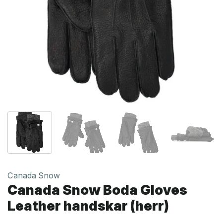
Canada Snow
Canada Snow Boda Gloves
Leather handskar (herr)