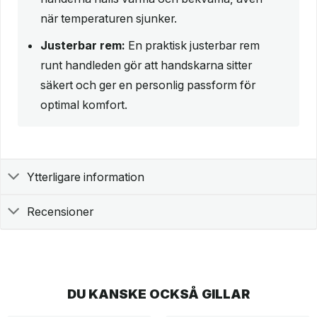
när temperaturen sjunker.
Justerbar rem:
En praktisk justerbar rem
runt handleden gör att handskarna sitter
säkert och ger en personlig passform för
optimal komfort.
Ytterligare information
Recensioner
DU KANSKE OCKSÅ GILLAR