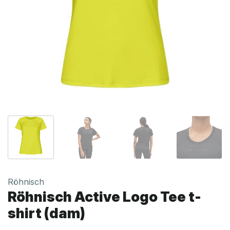
Röhnisch
Röhnisch Active Logo Tee t-
shirt (dam)