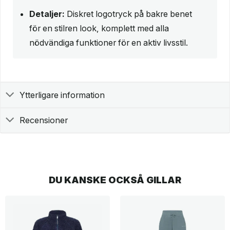
Detaljer:
Diskret logotryck på bakre benet
för en stilren look, komplett med alla
nödvändiga funktioner för en aktiv livsstil.
Ytterligare information
Recensioner
DU KANSKE OCKSÅ GILLAR