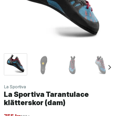
La Sportiva
La Sportiva Tarantulace
klätterskor (dam)