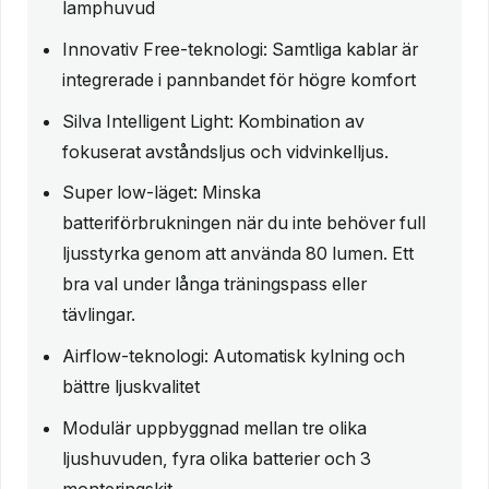
lamphuvud
Innovativ Free-teknologi: Samtliga kablar är
integrerade i pannbandet för högre komfort
Silva Intelligent Light: Kombination av
fokuserat avståndsljus och vidvinkelljus.
Super low-läget: Minska
batteriförbrukningen när du inte behöver full
ljusstyrka genom att använda 80 lumen. Ett
bra val under långa träningspass eller
tävlingar.
Airflow-teknologi: Automatisk kylning och
bättre ljuskvalitet
Modulär uppbyggnad mellan tre olika
ljushuvuden, fyra olika batterier och 3
monteringskit.