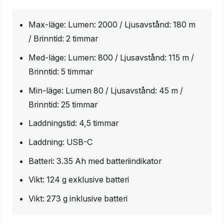
Max-läge: Lumen: 2000 / Ljusavstånd: 180 m
/ Brinntid: 2 timmar
Med-läge: Lumen: 800 / Ljusavstånd: 115 m /
Brinntid: 5 timmar
Min-läge: Lumen 80 / Ljusavstånd: 45 m /
Brinntid: 25 timmar
Laddningstid: 4,5 timmar
Laddning: USB-C
Batteri: 3.35 Ah med batteriindikator
Vikt: 124 g exklusive batteri
Vikt: 273 g inklusive batteri