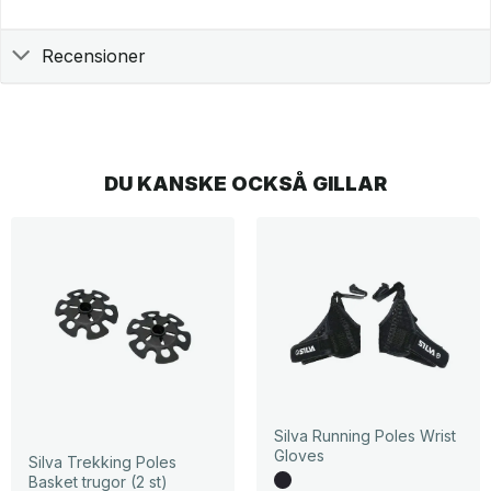
Recensioner
DU KANSKE OCKSÅ GILLAR
Silva Running Poles Wrist
Gloves
Silva Trekking Poles
Basket trugor (2 st)