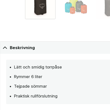
Beskrivning
Lätt och smidig torrpåse
Rymmer 6 liter
Tejpade sömmar
Praktisk rullförslutning