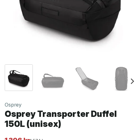
Osprey
Osprey Transporter Duffel
150L (unisex)