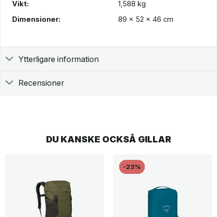
Vikt:
1,588 kg
Dimensioner:
89 x 52 x 46 cm
Ytterligare information
Recensioner
DU KANSKE OCKSÅ GILLAR
-23%