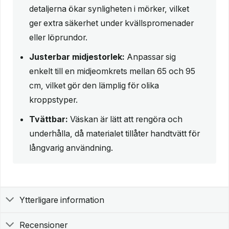
detaljerna ökar synligheten i mörker, vilket
ger extra säkerhet under kvällspromenader
eller löprundor.
Justerbar midjestorlek:
Anpassar sig
enkelt till en midjeomkrets mellan 65 och 95
cm, vilket gör den lämplig för olika
kroppstyper.
Tvättbar:
Väskan är lätt att rengöra och
underhålla, då materialet tillåter handtvätt för
långvarig användning.
Ytterligare information
Recensioner