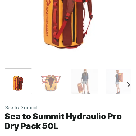
Sea to Summit
Sea to Summit Hydraulic Pro
Dry Pack 50L