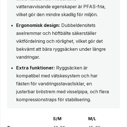
vattenavvisande egenskaper är PFAS-fria,
vilket gör den mindre skadlig för miljön.
Ergonomisk design:
Dubbeldensitets
axelremmar och höftbälte säkerställer
viktfördelning och rörlighet, vilket gör det
bekvämt att bära ryggsäcken under längre
vandringar.
Extra funktioner:
Ryggsäcken är
kompatibel med vätskesystem och har
fästen för vandringsstavar/isklar, en
justerbar bröstrem med visselpipa, och flera
kompressionstraps för stabilisering.
S/M
M/L