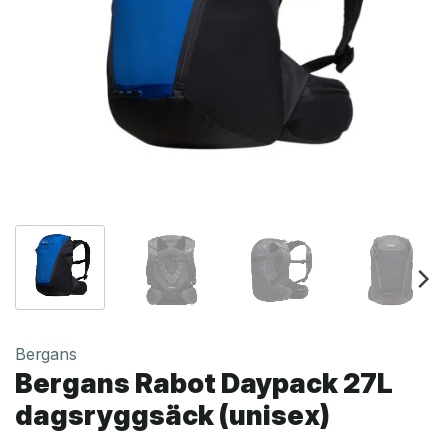
Bergans
Bergans Rabot Daypack 27L
dagsryggsäck (unisex)