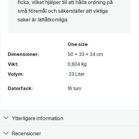
ficka, vilket hjälper till att hålla ordning på
små föremål och säkerställer att viktiga
saker är lättåtkomliga.
One size
Dimensioner:
50 x 33 x 24 cm
Vikt:
0,604 Kg
Volym:
23 Liter
Datorfack:
16 tum
Ytterligare information
Recensioner