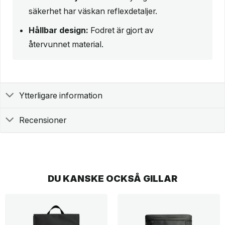
säkerhet har väskan reflexdetaljer.
Hållbar design:
Fodret är gjort av
återvunnet material.
Ytterligare information
Recensioner
DU KANSKE OCKSÅ GILLAR