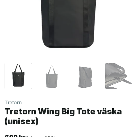
Tretorn
Tretorn Wing Big Tote väska
(unisex)