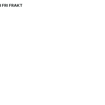
 FRI FRAKT