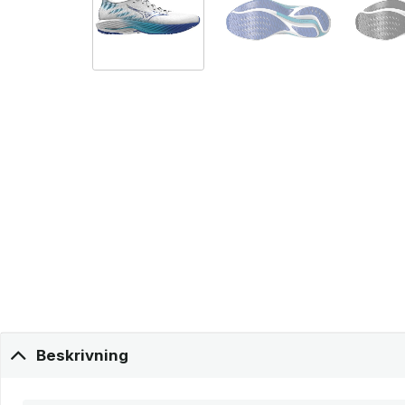
Beskrivning