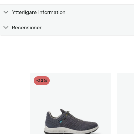
Ytterligare information
Recensioner
-23%