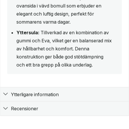
ovansida i vävd bomull som erbjuder en
elegant och luftig design, perfekt för
sommarens varma dagar.
Yttersula:
Tillverkad av en kombination av
gummi och Eva, vilket ger en balanserad mix
av hållbarhet och komfort. Denna
konstruktion ger både god stötdämpning
och ett bra grepp på olika underlag.
Ytterligare information
Recensioner