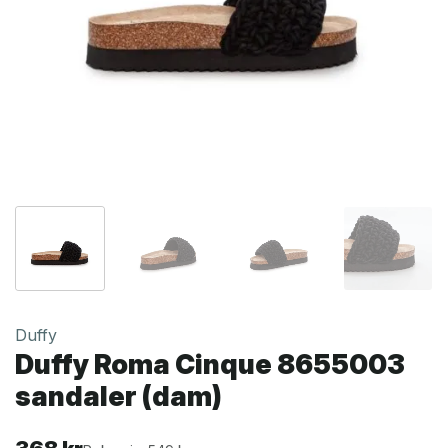
Duffy
Duffy Roma Cinque 8655003
sandaler (dam)