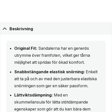
Beskrivning
Original Fit:
Sandalerna har en generös
utrymme över framfoten, vilket ger tårna
möjlighet att spridas för ökad komfort.
Snabbstängande elastisk snörning:
Enkelt
att ta på och av med den justerbara elastiska
snörningen som ger en säker passform.
Lättviktsdämpning:
Med en
skummellansula för lätta stötdämpande
egenskaper som gör att du kan bära dem