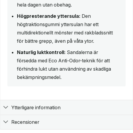
hela dagen utan obehag.
Högpresterande yttersula:
Den
högtraktionsgummi yttersulan har ett
multidirektionellt mönster med rakbladssnitt
för bättre grepp, även på våta ytor.
Naturlig luktkontroll:
Sandalerna är
försedda med Eco Anti-Odor-teknik för att
förhindra lukt utan användning av skadliga
bekämpningsmedel.
Ytterligare information
Recensioner