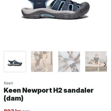
Keen
Keen Newport H2 sandaler
(dam)