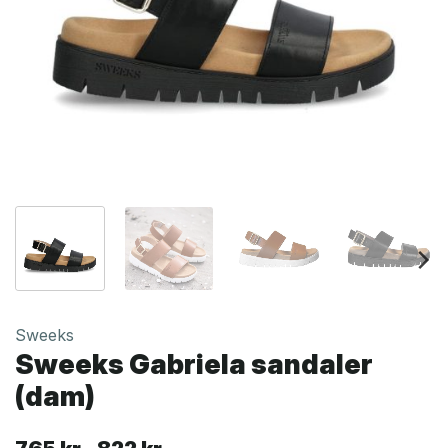
Sweeks
Sweeks Gabriela sandaler
(dam)