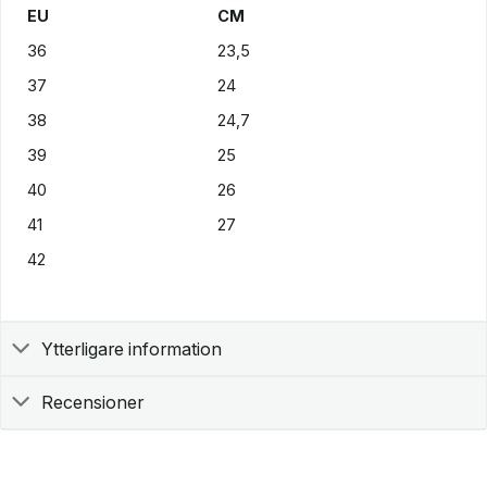
EU
CM
36
23,5
37
24
38
24,7
39
25
40
26
41
27
42
Ytterligare information
Recensioner