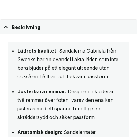
Beskrivning
Lädrets kvalitet:
Sandalerna Gabriela från
Sweeks har en ovandel i äkta läder, som inte
bara bjuder på ett elegant utseende utan
också en hållbar och bekväm passform
Justerbara remmar:
Designen inkluderar
två remmar över foten, varav den ena kan
justeras med ett spänne för att ge en
skräddarsydd och säker passform
Anatomisk design:
Sandalerna är