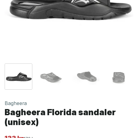
Bagheera
Bagheera Florida sandaler
(unisex)