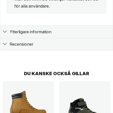
för alla användare.
Ytterligare information
Recensioner
DU KANSKE OCKSÅ GILLAR