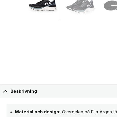
Beskrivning
Material och design:
Överdelen på Fila Argon lö