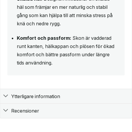
häl som främjar en mer naturlig och stabil
gång som kan hjälpa till att minska stress på
knä och nedre rygg.
Komfort och passform:
Skon är vadderad
runt kanten, hälkappan och plösen för ökad
komfort och bättre passform under längre
tids användning.
Ytterligare information
Recensioner