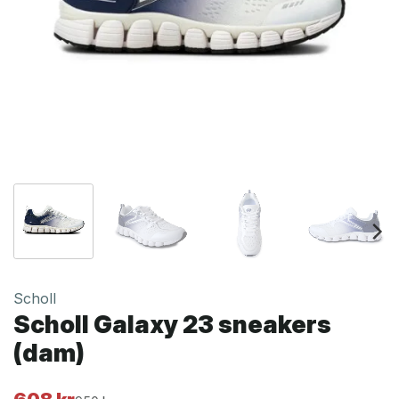
Scholl
Scholl Galaxy 23 sneakers
(dam)