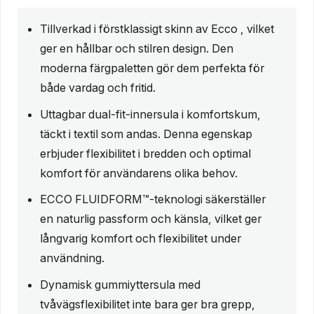
Tillverkad i förstklassigt skinn av Ecco , vilket
ger en hållbar och stilren design. Den
moderna färgpaletten gör dem perfekta för
både vardag och fritid.
Uttagbar dual-fit-innersula i komfortskum,
täckt i textil som andas. Denna egenskap
erbjuder flexibilitet i bredden och optimal
komfort för användarens olika behov.
ECCO FLUIDFORM™-teknologi säkerställer
en naturlig passform och känsla, vilket ger
långvarig komfort och flexibilitet under
användning.
Dynamisk gummiyttersula med
tvåvägsflexibilitet inte bara ger bra grepp,