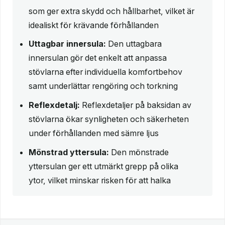
som ger extra skydd och hållbarhet, vilket är
idealiskt för krävande förhållanden
Uttagbar innersula:
Den uttagbara
innersulan gör det enkelt att anpassa
stövlarna efter individuella komfortbehov
samt underlättar rengöring och torkning
Reflexdetalj:
Reflexdetaljer på baksidan av
stövlarna ökar synligheten och säkerheten
under förhållanden med sämre ljus
Mönstrad yttersula:
Den mönstrade
yttersulan ger ett utmärkt grepp på olika
ytor, vilket minskar risken för att halka