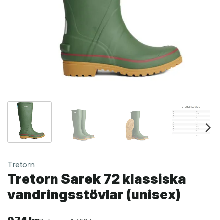
Tretorn
Tretorn Sarek 72 klassiska
vandringsstövlar (unisex)