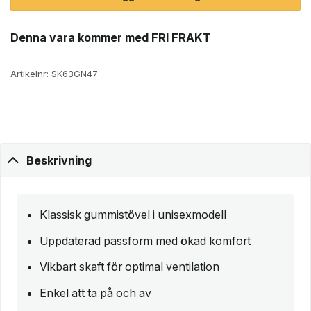
Denna vara kommer med FRI FRAKT
Artikelnr:
SK63GN47
Beskrivning
Klassisk gummistövel i unisexmodell
Uppdaterad passform med ökad komfort
Vikbart skaft för optimal ventilation
Enkel att ta på och av