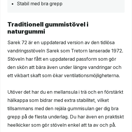
Stabil med bra grepp
Traditionell gummistövel i
naturgummi
Sarek 72 är en uppdaterad version av den tidlösa
vandringsstöveln Sarek som Tretorn lanserade 1972.
Stöveln har fått en uppdaterad passform som gör
den skön att bära även under längre vandringar och
ett vikbart skaft som ökar ventilationsmöjligheterna.
Utöver det har du en mellansula i trä och en förstärkt
hälkappa som bidrar med extra stabilitet, vilket
tillsammans med den rejäla gummisulan ger dig bra
grepp på de flesta underlag. Du har även en praktiskt
heelkicker som gör stöveln enkel att ta av och på.