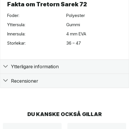
Fakta om Tretorn Sarek 72
Foder:
Polyester
Yttersula:
Gummi
Innersula:
4 mm EVA
Storlekar:
36 – 47
Ytterligare information
Recensioner
DU KANSKE OCKSÅ GILLAR