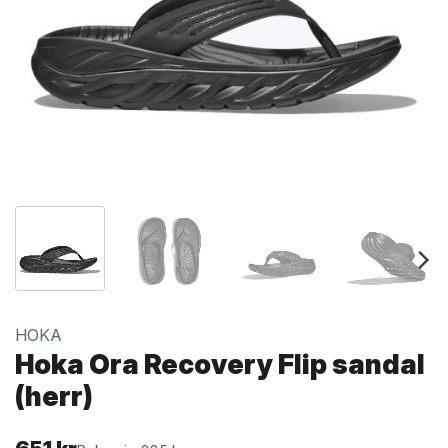
HOKA
Hoka Ora Recovery Flip sandal
(herr)