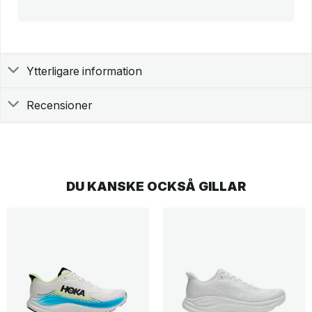
Ytterligare information
Recensioner
DU KANSKE OCKSÅ GILLAR