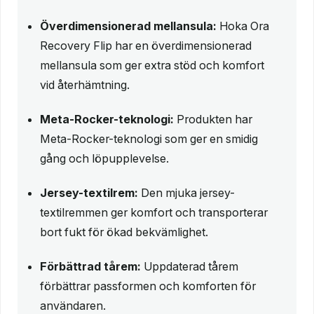
Överdimensionerad mellansula:
Hoka Ora
Recovery Flip har en överdimensionerad
mellansula som ger extra stöd och komfort
vid återhämtning.
Meta-Rocker-teknologi:
Produkten har
Meta-Rocker-teknologi som ger en smidig
gång och löpupplevelse.
Jersey-textilrem:
Den mjuka jersey-
textilremmen ger komfort och transporterar
bort fukt för ökad bekvämlighet.
Förbättrad tårem:
Uppdaterad tårem
förbättrar passformen och komforten för
användaren.