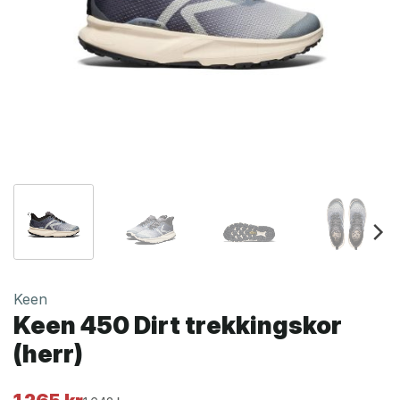
Keen
Keen 450 Dirt trekkingskor
(herr)