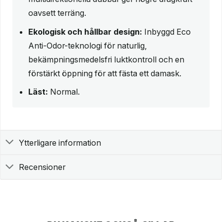
oavsett terräng.
Ekologisk och hållbar design:
Inbyggd Eco
Anti-Odor-teknologi för naturlig,
bekämpningsmedelsfri luktkontroll och en
förstärkt öppning för att fästa ett damask.
Läst:
Normal.
Ytterligare information
Recensioner