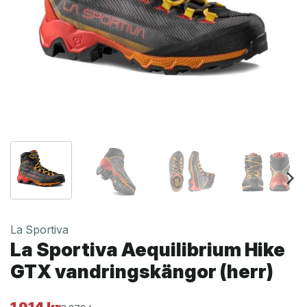
La Sportiva
La Sportiva Aequilibrium Hike
GTX vandringskängor (herr)