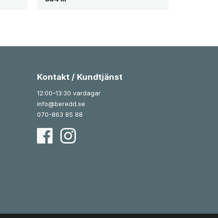
Kontakt / Kundtjänst
12:00–13:30 vardagar
info@beredd.se
070-863 85 88