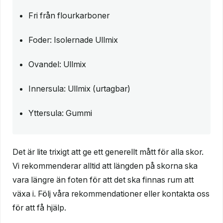
Fri från flourkarboner
Foder: Isolernade Ullmix
Ovandel: Ullmix
Innersula: Ullmix (urtagbar)
Yttersula: Gummi
Det är lite trixigt att ge ett generellt mått för alla skor.
Vi rekommenderar alltid att längden på skorna ska
vara längre än foten för att det ska finnas rum att
växa i. Följ våra rekommendationer eller kontakta oss
för att få hjälp.