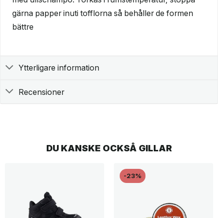
gärna papper inuti tofflorna så behåller de formen
bättre
Ytterligare information
Recensioner
DU KANSKE OCKSÅ GILLAR
-23%