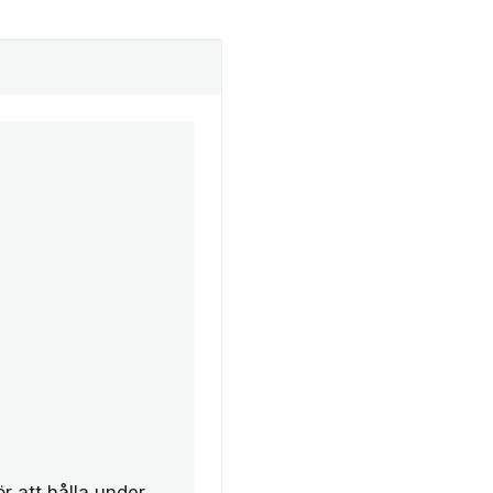
r att hålla under