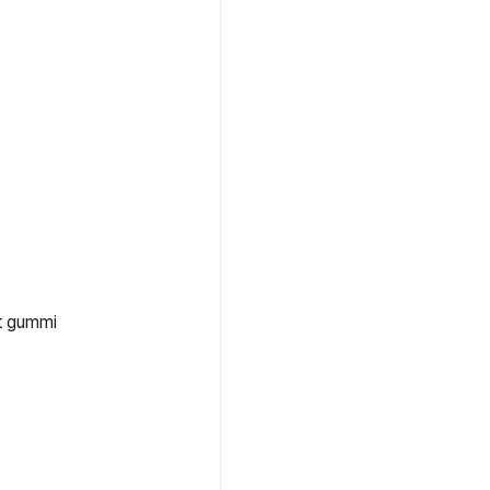
t gummi