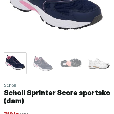
Scholl
Scholl Sprinter Score sportsko
(dam)