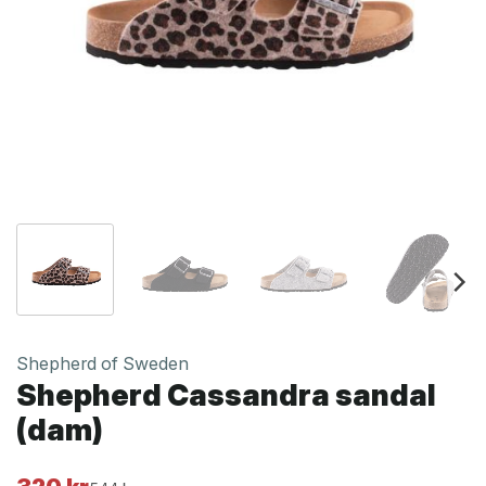
Shepherd of Sweden
Shepherd Cassandra sandal
(dam)