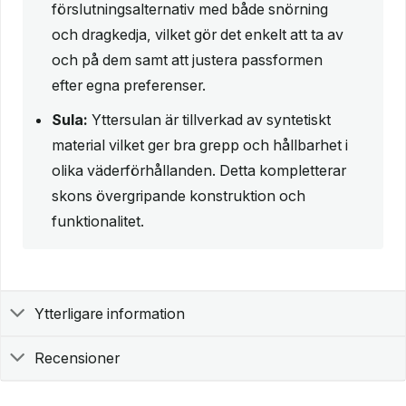
förslutningsalternativ med både snörning
och dragkedja, vilket gör det enkelt att ta av
och på dem samt att justera passformen
efter egna preferenser.
Sula:
Yttersulan är tillverkad av syntetiskt
material vilket ger bra grepp och hållbarhet i
olika väderförhållanden. Detta kompletterar
skons övergripande konstruktion och
funktionalitet.
Ytterligare information
Recensioner